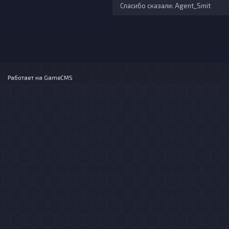
Спасибо сказали:
Agent_Smit
Работает на
GameCMS