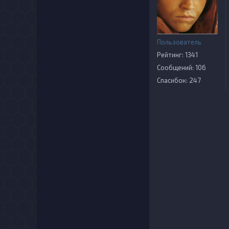
Пользователь
Рейтинг: 1341
Сообщений: 106
Спасибок: 247