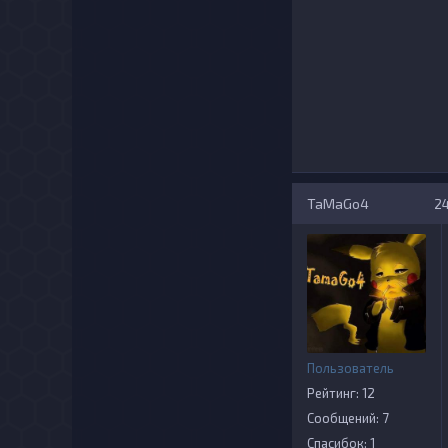
TaMaGo4
24
Пользователь
Рейтинг: 12
Сообщений: 7
Спасибок: 1