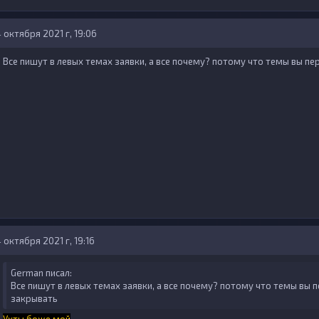
 октября 2021 г, 19:06
Все пишут в левых темах заявки, а все почему? потому что темы вы пе
 октября 2021 г, 19:16
German писал:
Все пишут в левых темах заявки, а все почему? потому что темы вы 
закрывать