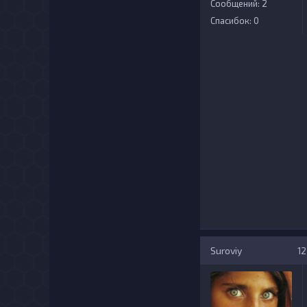
Сообщений: 2
Спасибок: 0
Suroviy
12