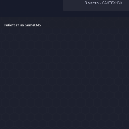
3 место - CAHTEXHNK
Работает на
GameCMS