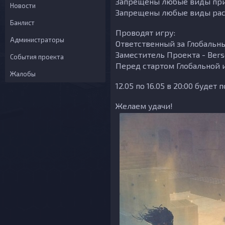
Запрещены любые виды при
Новости
Запрещены любые виды рас
Банлист
Проводят игру:
Администраторы
Ответственный за Глобальн
Заместитель Проекта - Bers
События проекта
Перед стартом Глобальной 
Жалобы
12.05 по 16.05 в 20:00 будет
Желаем удачи!