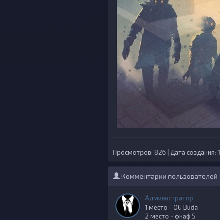
Просмотров: 826 | Дата создания: 1
Комментарии пользователей
Администратор
1 место - OG Buda
2 место - фнаф 5