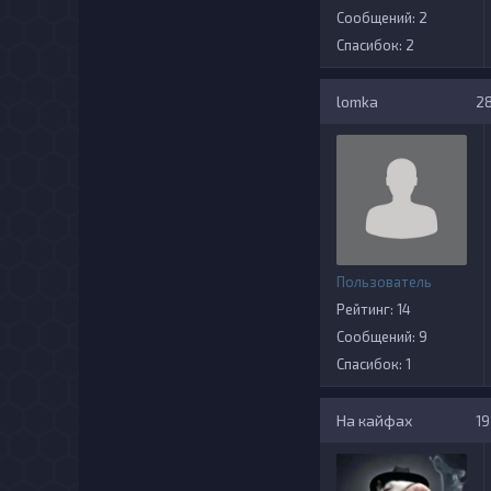
Сообщений: 2
Спасибок: 2
lomka
28
Пользователь
Рейтинг: 14
Сообщений: 9
Спасибок: 1
На кайфах
19