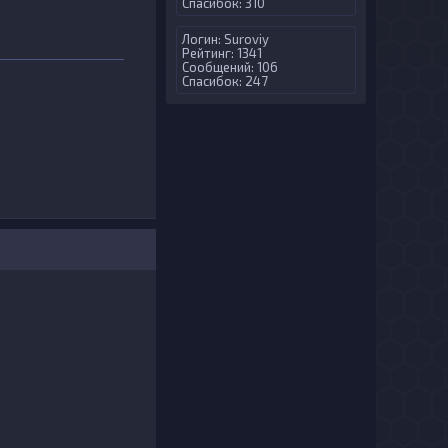
Спасибок: 310
Логин:
Suroviy
Рейтинг: 1341
Сообщений: 106
Спасибок: 247