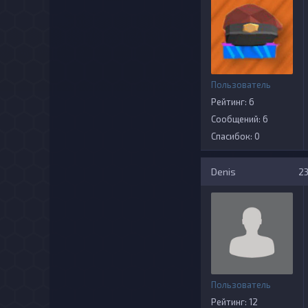
Пользователь
Рейтинг: 6
Сообщений: 6
Спасибок: 0
Denis
23
Пользователь
Рейтинг: 12