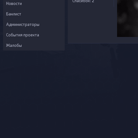
Спасибок: 2
Новости
Банлист
Администраторы
События проекта
Жалобы