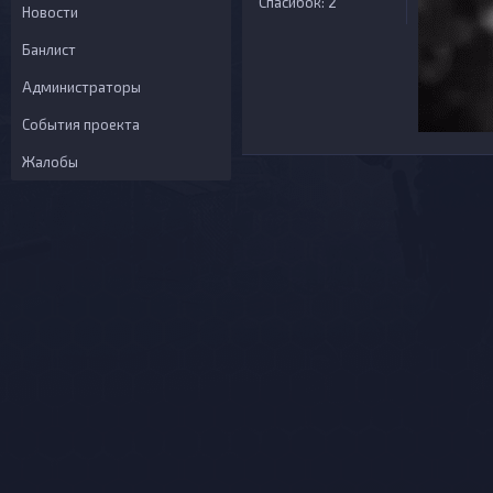
Спасибок: 2
Новости
Банлист
Администраторы
События проекта
Жалобы