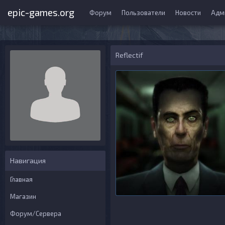
epic-games.org
Форум
Пользователи
Новости
Адм
Reflectif
Навигация
Главная
Магазин
Форум/Сервера