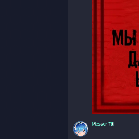
Messer Till