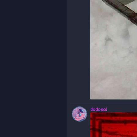
dodosol